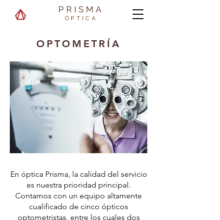
PRISMA
ÓPTICA
OPTOMETRÍA
En óptica Prisma, la calidad del servicio
es nuestra prioridad principal.
Contamos con un equipo altamente
cualificado de cinco ópticos
optometristas, entre los cuales dos