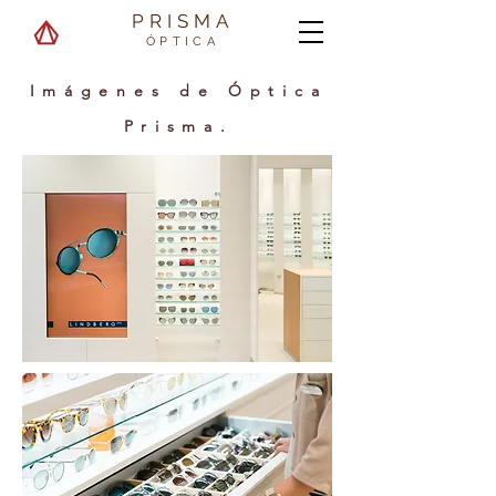
PRISMA
ÓPTICA
Imágenes de Óptica
Prisma.