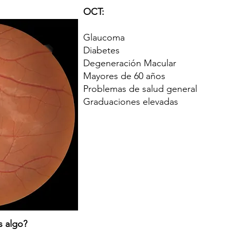
OCT:
Glaucoma
Diabetes
Degeneración Macular
Mayores de 60 años
Problemas de salud general
Graduaciones elevadas
s algo?