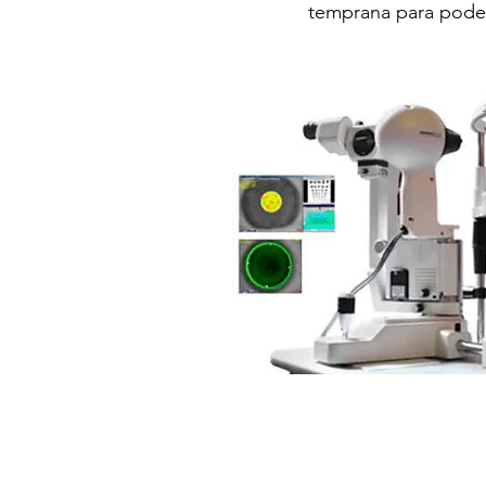
temprana para poder