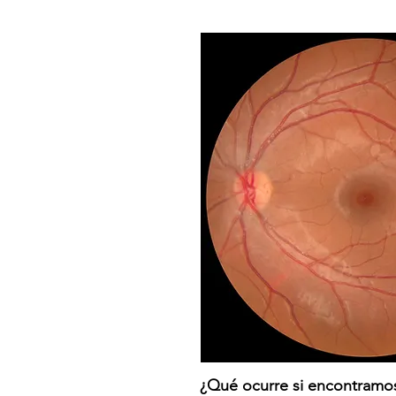
¿Qué ocurre si encontramo