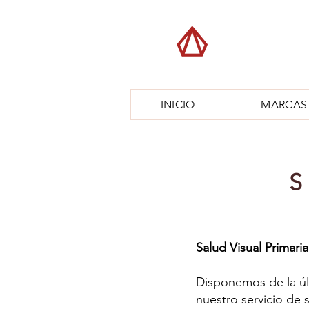
INICIO
MARCAS
Salud Visual Primaria
Disponemos de la úl
nuestro servicio de s