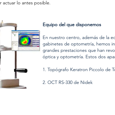
 actuar lo antes posible.
Equipo del que disponemos
En nuestro centro, además de la eq
gabinetes de optometría, hemos in
grandes prestaciones que han revo
óptica y optometría. Estos dos apa
1. Topógrafo Keratron Piccolo de
2. OCT RS-330 de Nidek