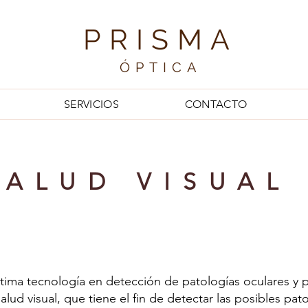
PRISMA
ÓPTICA
SERVICIOS
CONTACTO
SALUD VISUAL
tima tecnología en detección de patologías oculares y 
alud visual, que tiene el fin de detectar las posibles pa