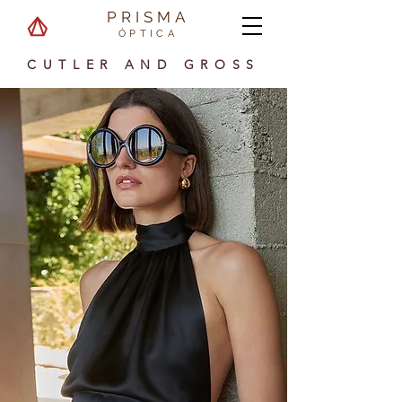
PRISMA
ÓPTICA
CUTLER AND GROSS