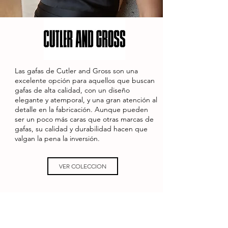
Las gafas de Cutler and Gross son una
excelente opción para aquellos que buscan
gafas de alta calidad, con un diseño
elegante y atemporal, y una gran atención al
detalle en la fabricación. Aunque pueden
ser un poco más caras que otras marcas de
gafas, su calidad y durabilidad hacen que
valgan la pena la inversión.
VER COLECCION
PEDIR CITA