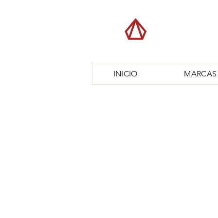
INICIO
MARCAS
SALUD VISUAL