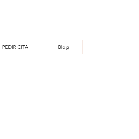
PEDIR CITA
Blog
LENTES CONTACTO