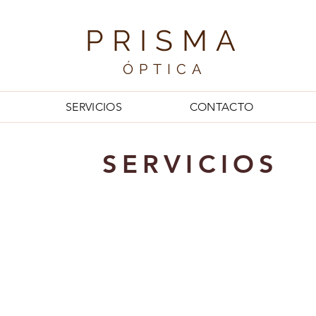
PRISMA
ÓPTICA
SERVICIOS
CONTACTO
SERVICIOS
ÓPTOMETRIA