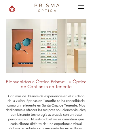
PRISMA
ÓPTICA
Bienvenidos a Óptica Prisma: Tu Óptica
de Confianza en Tenerife
Con más de 38 años de experiencia en el cuidado
de la visión, ópticas en Tenerife se ha consolidado
como un referente en Santa Cruz de Tenerife. Nos
dedicamos a ofrecer las mejores soluciones visuales,
combinando tecnología avanzada con un trato
personalizado. Nuestro objetivo es garantizar que
cada cliente disfrute de una experiencia visual
óptima, adaptada a sus necesidades específicas.​