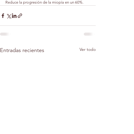
Reduce la progresión de la miopía en un 60%.
Ver todo
Entradas recientes