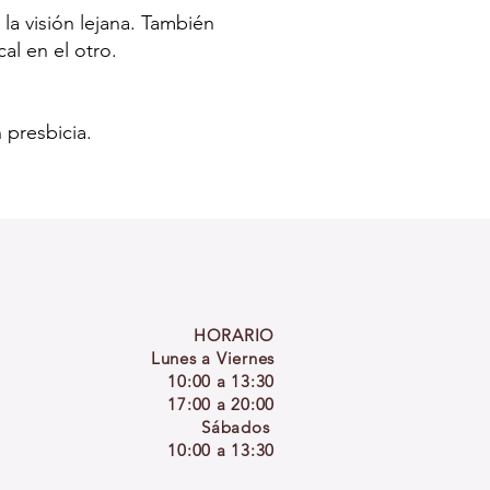
 la visión lejana. También
cal en el otro.
 presbicia.
HORARIO
Lunes a Viernes
10:00 a 13:30
17:00 a 20:00
Sábados
10:00 a 13:30