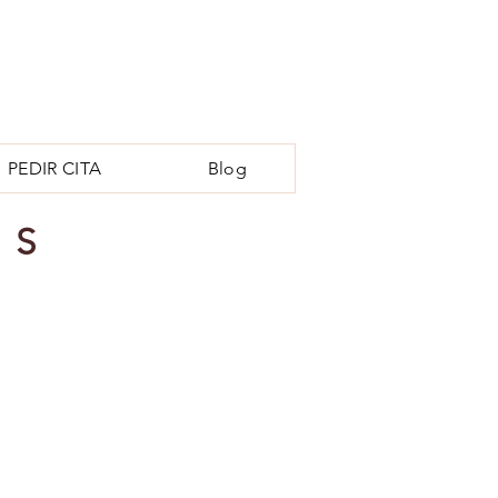
PEDIR CITA
Blog
ES