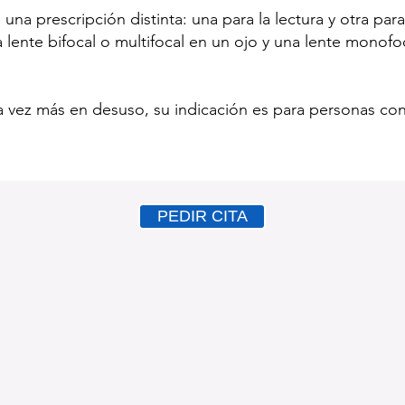
una prescripción distinta: una para la lectura y otra para
na lente bifocal o multifocal en un ojo y una lente monofo
 vez más en desuso, su indicación es para personas con
PEDIR CITA