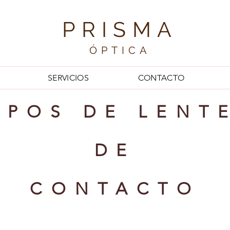
PRISMA
ÓPTICA
SERVICIOS
CONTACTO
IPOS DE LENT
DE
CONTACTO