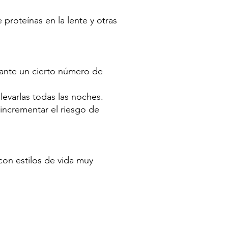
proteínas en la lente y otras
rante un cierto número de
levarlas todas las noches.
 incrementar el riesgo de
con estilos de vida muy