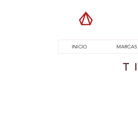
INICIO
MARCAS
T