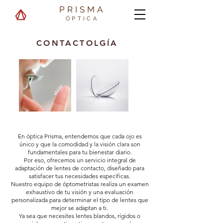
PRISMA
ÓPTICA
CONTACTOLGÍA
En óptica Prisma, entendemos que cada ojo es
único y que la comodidad y la visión clara son
fundamentales para tu bienestar diario.
Por eso, ofrecemos un servicio integral de
adaptación de lentes de contacto, diseñado para
satisfacer tus necesidades específicas.
Nuestro equipo de óptometristas realiza un examen
exhaustivo de tu visión y una evaluación
personalizada para determinar el tipo de lentes que
mejor se adaptan a ti.
Ya sea que necesites lentes blandos, rígidos o