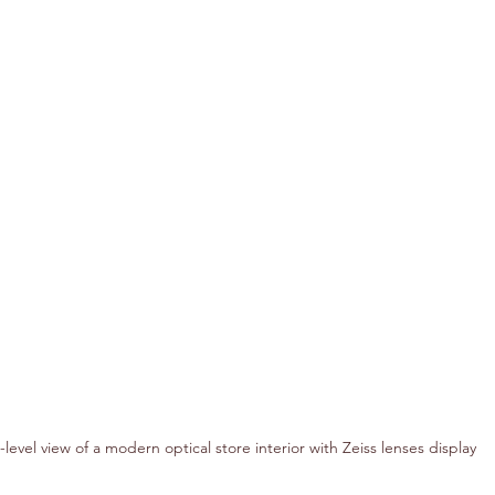
-level view of a modern optical store interior with Zeiss lenses display